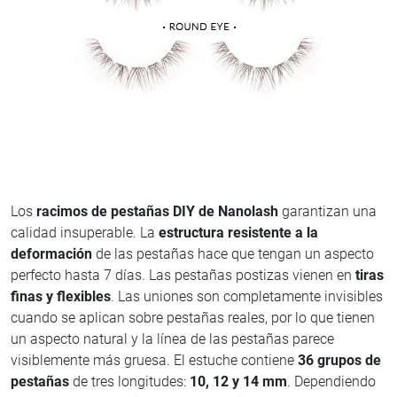
Los
racimos de pestañas DIY de Nanolash
garantizan una
calidad insuperable. La
estructura resistente a la
deformación
de las pestañas hace que tengan un aspecto
perfecto hasta 7 días. Las pestañas postizas vienen en
tiras
finas y flexibles
. Las uniones son completamente invisibles
cuando se aplican sobre pestañas reales, por lo que tienen
un aspecto natural y la línea de las pestañas parece
visiblemente más gruesa. El estuche contiene
36 grupos de
pestañas
de tres longitudes:
10, 12 y 14 mm
. Dependiendo