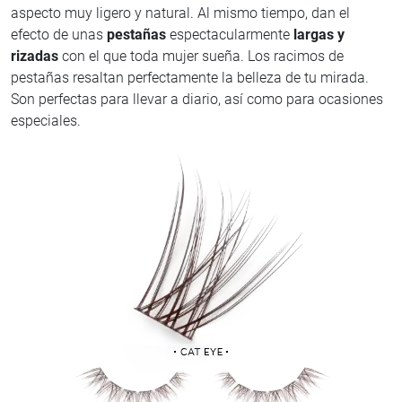
aspecto muy ligero y natural. Al mismo tiempo, dan el
efecto de unas
pestañas
espectacularmente
largas y
rizadas
con el que toda mujer sueña. Los racimos de
pestañas resaltan perfectamente la belleza de tu mirada.
Son perfectas para llevar a diario, así como para ocasiones
especiales.