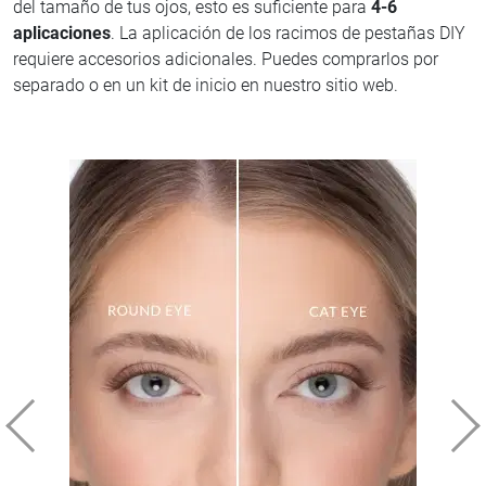
del tamaño de tus ojos, esto es suficiente para
4-6
aplicaciones
. La aplicación de los racimos de pestañas DIY
requiere accesorios adicionales. Puedes comprarlos por
separado o en un kit de inicio en nuestro sitio web.