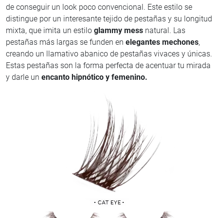
de conseguir un look poco convencional. Este estilo se
distingue por un interesante tejido de pestañas y su longitud
mixta, que imita un estilo
glammy mess
natural. Las
pestañas más largas se funden en
elegantes mechones
,
creando un llamativo abanico de pestañas vivaces y únicas.
Estas pestañas son la forma perfecta de acentuar tu mirada
y darle un
encanto hipnótico y femenino.