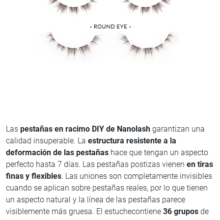
Las
pestañas en racimo DIY de Nanolash
garantizan una
calidad insuperable. La
estructura resistente a la
deformación de las pestañas
hace que tengan un aspecto
perfecto hasta 7 días. Las pestañas postizas vienen
en tiras
finas y flexibles
. Las uniones son completamente invisibles
cuando se aplican sobre pestañas reales, por lo que tienen
un aspecto natural y la línea de las pestañas parece
visiblemente más gruesa. El estuchecontiene
36 grupos
de