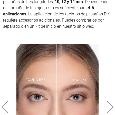
pestañas de tres longitudes:
10, 12 y 14 mm
. Dependiendo
del tamaño de tus ojos, esto es suficiente para
4-6
aplicaciones
. La aplicación de los racimos de pestañas DIY
requiere accesorios adicionales. Puedes comprarlos por
separado o en un kit de inicio en nuestro sitio web.