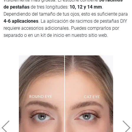
de pestañas
de tres longitudes:
10, 12 y 14 mm
.
Dependiendo del tamaño de tus ojos, esto es suficiente para
4-6 aplicaciones
. La aplicación de racimos de pestañas DIY
requiere accesorios adicionales. Puedes comprarlos por
separado o en un kit de inicio en nuestro sitio web.