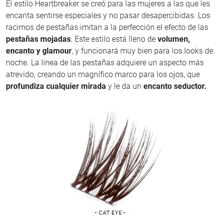
El estilo Heartbreaker se creó para las mujeres a las que les
encanta sentirse especiales y no pasar desapercibidas. Los
racimos de pestañas imitan a la perfección el efecto de las
pestañas mojadas
. Este estilo está lleno de
volumen,
encanto y glamour
, y funcionará muy bien para los looks de
noche. La línea de las pestañas adquiere un aspecto más
atrevido, creando un magnífico marco para los ojos, que
profundiza cualquier mirada
y le da un
encanto seductor.