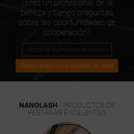
¿Eres un profesional de la
belleza y tienes preguntas
sobre las oportunidades de
cooperación?
Deseo recibir una propuesta de venta
NANOLASH
- PRODUCTOS DE
PESTAÑAS EXCELENTES