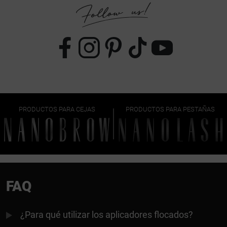
PRODUCTOS PARA CEJAS
PRODUCTOS PARA PESTAÑAS
FAQ
¿Para qué utilizar los aplicadores flocados?