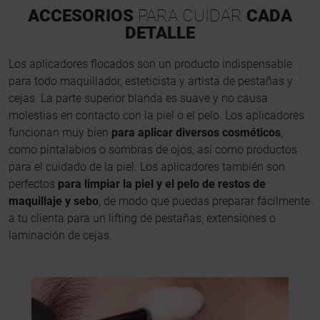
ACCESORIOS
PARA CUIDAR
CADA
DETALLE
Los aplicadores flocados son un producto indispensable
para todo maquillador, esteticista y artista de pestañas y
cejas. La parte superior blanda es suave y no causa
molestias en contacto con la piel o el pelo. Los aplicadores
funcionan muy bien
para aplicar diversos cosméticos
,
como pintalabios o sombras de ojos, así como productos
para el cuidado de la piel. Los aplicadores también son
perfectos
para limpiar la piel y el pelo de restos de
maquillaje y sebo
, de modo que puedas preparar fácilmente
a tu clienta para un lifting de pestañas, extensiones o
laminación de cejas.