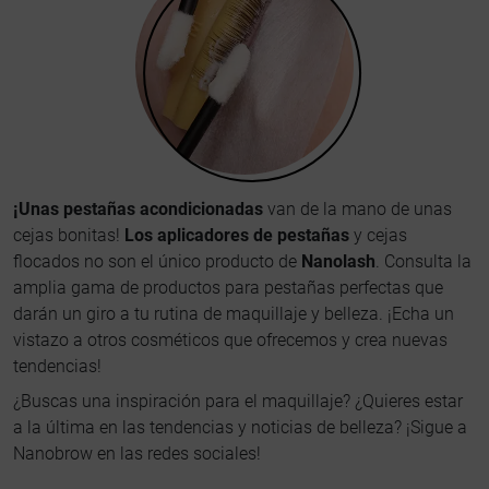
¡Unas pestañas acondicionadas
van de la mano de unas
cejas bonitas!
Los aplicadores de pestañas
y cejas
flocados no son el único producto de
Nanolash
. Consulta la
amplia gama de productos para pestañas perfectas que
darán un giro a tu rutina de maquillaje y belleza. ¡Echa un
vistazo a otros cosméticos que ofrecemos y crea nuevas
tendencias!
¿Buscas una inspiración para el maquillaje? ¿Quieres estar
a la última en las tendencias y noticias de belleza? ¡Sigue a
Nanobrow en las redes sociales!