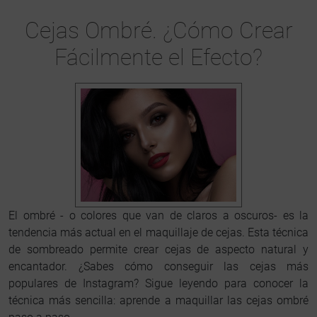
Cejas Ombré. ¿Cómo Crear
Fácilmente el Efecto?
El ombré - o colores que van de claros a oscuros- es la
tendencia más actual en el maquillaje de cejas. Esta técnica
de sombreado permite crear cejas de aspecto natural y
encantador. ¿Sabes cómo conseguir las cejas más
populares de Instagram? Sigue leyendo para conocer la
técnica más sencilla: aprende a maquillar las cejas ombré