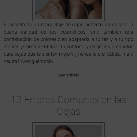
El secreto de un maquillaje de cejas perfecto no es solo la
buena calidad de los cosméticos, sino también una
combinación de colores bien adaptada a tu tez y a tu tipo
de piel. ¿Cómo identificar tu subtono y elegir los productos
para cejas que te sienten mejor? ¿Tienes la piel cálida, fría o
neutra? Averigüémoslo.
Leer artículo
13 Errores Comunes en las
Cejas