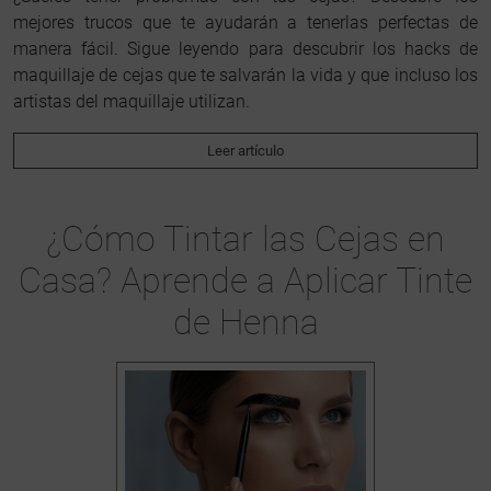
mejores trucos que te ayudarán a tenerlas perfectas de
manera fácil. Sigue leyendo para descubrir los hacks de
maquillaje de cejas que te salvarán la vida y que incluso los
artistas del maquillaje utilizan.
Leer artículo
¿Cómo Tintar las Cejas en
Casa? Aprende a Aplicar Tinte
de Henna