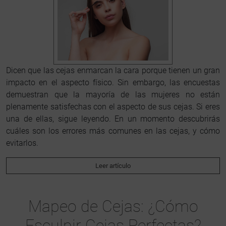
Dicen que las cejas enmarcan la cara porque tienen un gran
impacto en el aspecto físico. Sin embargo, las encuestas
demuestran que la mayoría de las mujeres no están
plenamente satisfechas con el aspecto de sus cejas. Si eres
una de ellas, sigue leyendo. En un momento descubrirás
cuáles son los errores más comunes en las cejas, y cómo
evitarlos.
Leer artículo
Mapeo de Cejas: ¿Cómo
Esculpir Cejas Perfectas?