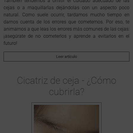
También tendemos a omitir el cuidado adecuado de las
cejas o a maquillarlas dejándolas con un aspecto poco
natural. Como suele ocurrir, tardamos mucho tiempo en
darnos cuenta de los errores que cometemos. Por eso, te
animamos a que leas los errores más comunes de las cejas:
¡asegúrate de no cometerlos y aprende a evitarlos en el
futuro!
Leer artículo
Cicatriz de ceja - ¿Cómo
cubrirla?