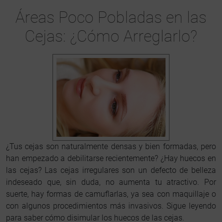
Áreas Poco Pobladas en las
Cejas: ¿Cómo Arreglarlo?
¿Tus cejas son naturalmente densas y bien formadas, pero
han empezado a debilitarse recientemente? ¿Hay huecos en
las cejas? Las cejas irregulares son un defecto de belleza
indeseado que, sin duda, no aumenta tu atractivo. Por
suerte, hay formas de camuflarlas, ya sea con maquillaje o
con algunos procedimientos más invasivos. Sigue leyendo
para saber cómo disimular los huecos de las cejas.