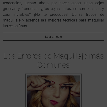
tendencias, luchan ahora por hacer crecer unas cejas
gruesas y frondosas. ¿Tus cejas naturales son escasas y
casi invisibles? ¡No te preocupes! Utiliza trucos de
maquillaje y aprende las mejores técnicas para maquillar
las cejas finas.
Leer artículo
Los Errores de Maquillaje más
Comunes