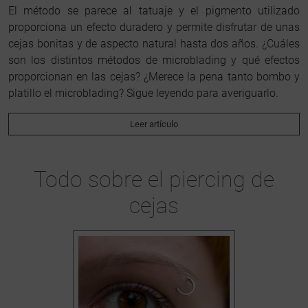
El método se parece al tatuaje y el pigmento utilizado
proporciona un efecto duradero y permite disfrutar de unas
cejas bonitas y de aspecto natural hasta dos años. ¿Cuáles
son los distintos métodos de microblading y qué efectos
proporcionan en las cejas? ¿Merece la pena tanto bombo y
platillo el microblading? Sigue leyendo para averiguarlo.
Leer artículo
Todo sobre el piercing de
cejas