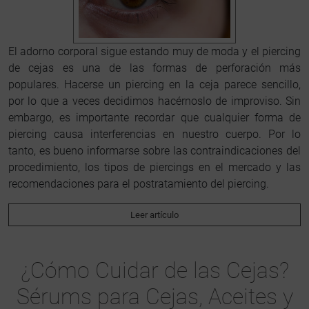
El adorno corporal sigue estando muy de moda y el piercing
de cejas es una de las formas de perforación más
populares. Hacerse un piercing en la ceja parece sencillo,
por lo que a veces decidimos hacérnoslo de improviso. Sin
embargo, es importante recordar que cualquier forma de
piercing causa interferencias en nuestro cuerpo. Por lo
tanto, es bueno informarse sobre las contraindicaciones del
procedimiento, los tipos de piercings en el mercado y las
recomendaciones para el postratamiento del piercing.
Leer artículo
¿Cómo Cuidar de las Cejas?
Sérums para Cejas, Aceites y