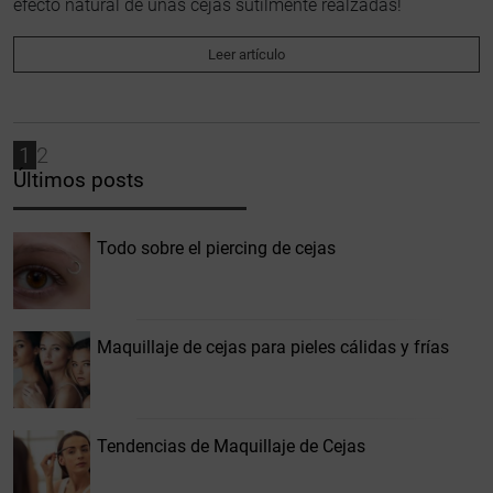
efecto natural de unas cejas sutilmente realzadas!
Leer artículo
1
2
Últimos posts
Todo sobre el piercing de cejas
Maquillaje de cejas para pieles cálidas y frías
Tendencias de Maquillaje de Cejas