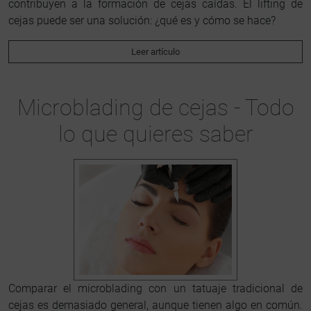
contribuyen a la formación de cejas caídas. El lifting de
cejas puede ser una solución: ¿qué es y cómo se hace?
Leer artículo
Microblading de cejas - Todo
lo que quieres saber
Comparar el microblading con un tatuaje tradicional de
cejas es demasiado general, aunque tienen algo en común.