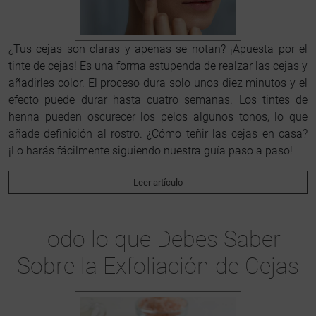
¿Tus cejas son claras y apenas se notan? ¡Apuesta por el
tinte de cejas! Es una forma estupenda de realzar las cejas y
añadirles color. El proceso dura solo unos diez minutos y el
efecto puede durar hasta cuatro semanas. Los tintes de
henna pueden oscurecer los pelos algunos tonos, lo que
añade definición al rostro. ¿Cómo teñir las cejas en casa?
¡Lo harás fácilmente siguiendo nuestra guía paso a paso!
Leer artículo
Todo lo que Debes Saber
Sobre la Exfoliación de Cejas