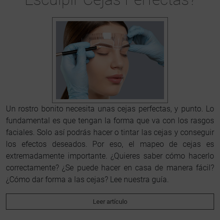
Un rostro bonito necesita unas cejas perfectas, y punto. Lo
fundamental es que tengan la forma que va con los rasgos
faciales. Solo así podrás hacer o tintar las cejas y conseguir
los efectos deseados. Por eso, el mapeo de cejas es
extremadamente importante. ¿Quieres saber cómo hacerlo
correctamente? ¿Se puede hacer en casa de manera fácil?
¿Cómo dar forma a las cejas? Lee nuestra guía.
Leer artículo