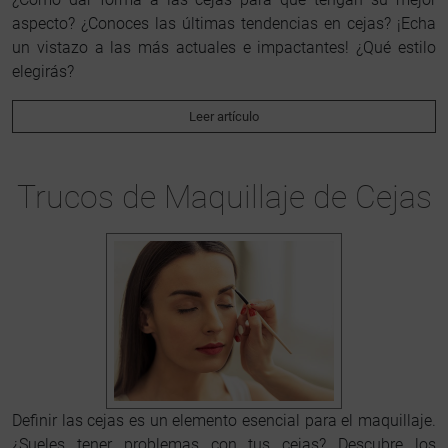
aspecto? ¿Conoces las últimas tendencias en cejas? ¡Echa
un vistazo a las más actuales e impactantes! ¿Qué estilo
elegirás?
Leer artículo
Trucos de Maquillaje de Cejas
Definir las cejas es un elemento esencial para el maquillaje.
¿Sueles tener problemas con tus cejas? Descubre los