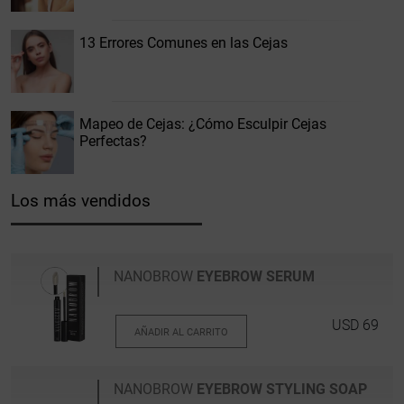
13 Errores Comunes en las Cejas
Mapeo de Cejas: ¿Cómo Esculpir Cejas
Perfectas?
Los más vendidos
NANOBROW
EYEBROW SERUM
USD 69
AÑADIR AL CARRITO
NANOBROW
EYEBROW STYLING SOAP