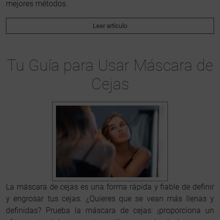
mejores métodos.
Leer artículo
Tu Guía para Usar Máscara de
Cejas
La máscara de cejas es una forma rápida y fiable de definir
y engrosar tus cejas. ¿Quieres que se vean más llenas y
definidas? Prueba la máscara de cejas: ¡proporciona un