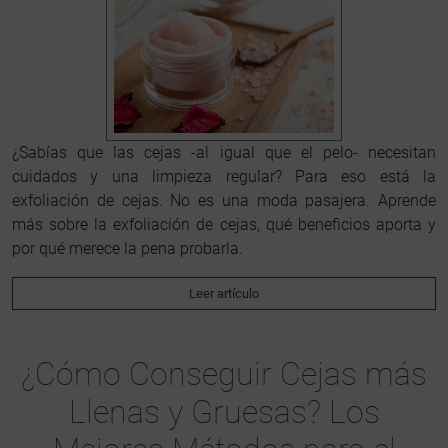
¿Sabías que las cejas -al igual que el pelo- necesitan
cuidados y una limpieza regular? Para eso está la
exfoliación de cejas. No es una moda pasajera. Aprende
más sobre la exfoliación de cejas, qué beneficios aporta y
por qué merece la pena probarla.
Leer artículo
¿Cómo Conseguir Cejas más
Llenas y Gruesas? Los