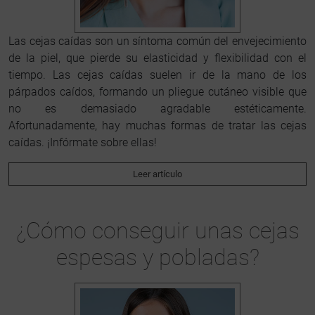
Las cejas caídas son un síntoma común del envejecimiento
de la piel, que pierde su elasticidad y flexibilidad con el
tiempo. Las cejas caídas suelen ir de la mano de los
párpados caídos, formando un pliegue cutáneo visible que
no es demasiado agradable estéticamente.
Afortunadamente, hay muchas formas de tratar las cejas
caídas. ¡Infórmate sobre ellas!
Leer artículo
¿Cómo conseguir unas cejas
espesas y pobladas?