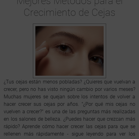
Mejores Métodos para el
Crecimiento de Cejas
¿Tus cejas están menos pobladas? ¿Quieres que vuelvan a
crecer, pero no has visto ningún cambio por varios meses?
Muchas mujeres se quejan sobre los intentos de volver a
hacer crecer sus cejas por años. "¿Por qué mis cejas no
vuelven a crecer?" es una de las preguntas más realizadas
en los salones de belleza. ¿Puedes hacer que crezcan más
rápido? Aprende cómo hacer crecer las cejas para que se
rellenen más rápidamente - sigue leyendo para ver los