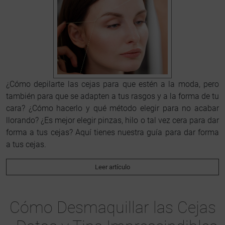
¿Cómo depilarte las cejas para que estén a la moda, pero
también para que se adapten a tus rasgos y a la forma de tu
cara? ¿Cómo hacerlo y qué método elegir para no acabar
llorando? ¿Es mejor elegir pinzas, hilo o tal vez cera para dar
forma a tus cejas? Aquí tienes nuestra guía para dar forma
a tus cejas.
Leer artículo
Cómo Desmaquillar las Cejas