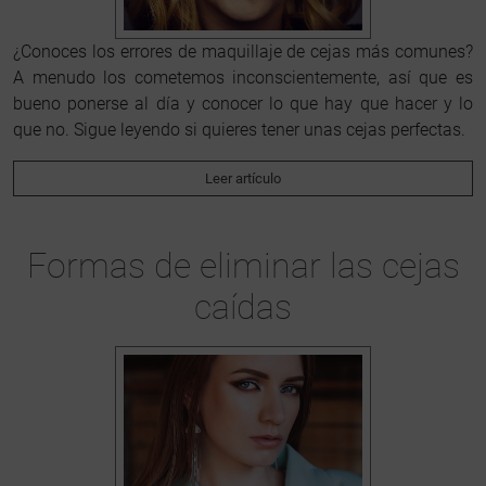
¿Conoces los errores de maquillaje de cejas más comunes?
A menudo los cometemos inconscientemente, así que es
bueno ponerse al día y conocer lo que hay que hacer y lo
que no. Sigue leyendo si quieres tener unas cejas perfectas.
Leer artículo
Formas de eliminar las cejas
caídas