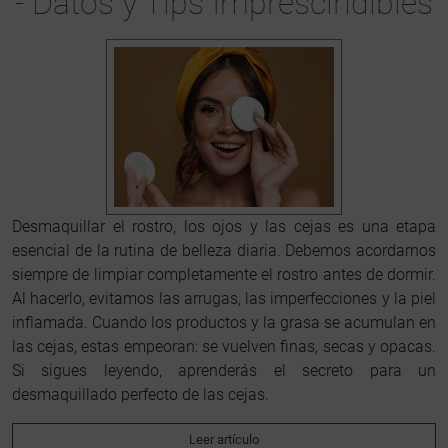
- Datos y Tips Imprescindibles
Desmaquillar el rostro, los ojos y las cejas es una etapa
esencial de la rutina de belleza diaria. Debemos acordarnos
siempre de limpiar completamente el rostro antes de dormir.
Al hacerlo, evitamos las arrugas, las imperfecciones y la piel
inflamada. Cuando los productos y la grasa se acumulan en
las cejas, estas empeoran: se vuelven finas, secas y opacas.
Si sigues leyendo, aprenderás el secreto para un
desmaquillado perfecto de las cejas.
Leer artículo