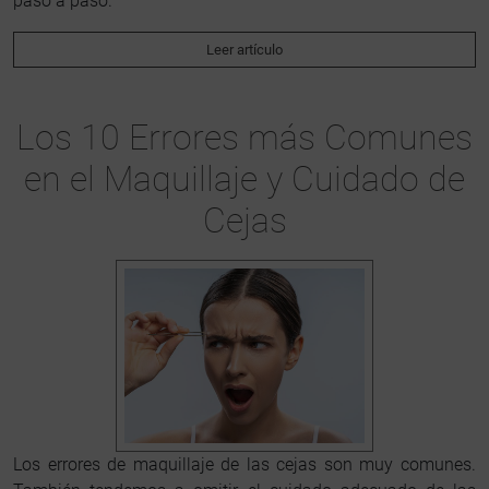
paso a paso.
Leer artículo
Los 10 Errores más Comunes
en el Maquillaje y Cuidado de
Cejas
Los errores de maquillaje de las cejas son muy comunes.