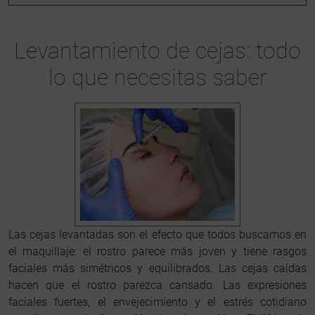
Levantamiento de cejas: todo
lo que necesitas saber
Las cejas levantadas son el efecto que todos buscamos en
el maquillaje: el rostro parece más joven y tiene rasgos
faciales más simétricos y equilibrados. Las cejas caídas
hacen que el rostro parezca cansado. Las expresiones
faciales fuertes, el envejecimiento y el estrés cotidiano