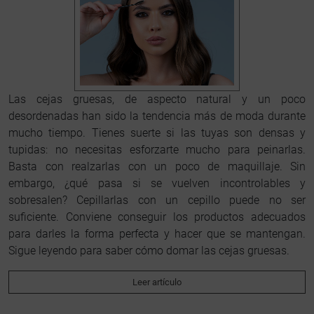
Las cejas gruesas, de aspecto natural y un poco
desordenadas han sido la tendencia más de moda durante
mucho tiempo. Tienes suerte si las tuyas son densas y
tupidas: no necesitas esforzarte mucho para peinarlas.
Basta con realzarlas con un poco de maquillaje. Sin
embargo, ¿qué pasa si se vuelven incontrolables y
sobresalen? Cepillarlas con un cepillo puede no ser
suficiente. Conviene conseguir los productos adecuados
para darles la forma perfecta y hacer que se mantengan.
Sigue leyendo para saber cómo domar las cejas gruesas.
Leer artículo