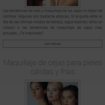
Las tendencias de look y maquillaje de las cejas no dejan de
cambiar. Algunas son bastante atípicas. Si te gusta estar al
día de las últimas modas de belleza, sigue leyendo: echa un
vistazo a las tendencias de maquillaje de cejas más
actuales. ¿Te inspirarás?
Leer artículo
Maquillaje de cejas para pieles
cálidas y frías