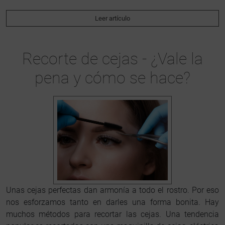
Leer artículo
Recorte de cejas - ¿Vale la
pena y cómo se hace?
Unas cejas perfectas dan armonía a todo el rostro. Por eso
nos esforzamos tanto en darles una forma bonita. Hay
muchos métodos para recortar las cejas. Una tendencia