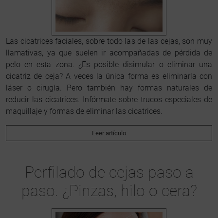
Las cicatrices faciales, sobre todo las de las cejas, son muy
llamativas, ya que suelen ir acompañadas de pérdida de
pelo en esta zona. ¿Es posible disimular o eliminar una
cicatriz de ceja? A veces la única forma es eliminarla con
láser o cirugía. Pero también hay formas naturales de
reducir las cicatrices. Infórmate sobre trucos especiales de
maquillaje y formas de eliminar las cicatrices.
Leer artículo
Perfilado de cejas paso a
paso. ¿Pinzas, hilo o cera?