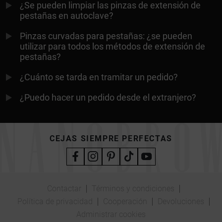
¿Se pueden limpiar las pinzas de extensión de
pestañas en autoclave?
Pinzas curvadas para pestañas: ¿se pueden
utilizar para todos los métodos de extensión de
pestañas?
¿Cuánto se tarda en tramitar un pedido?
¿Puedo hacer un pedido desde el extranjero?
CEJAS SIEMPRE PERFECTAS
Contactar
Términos y condiciones
Política de privacidad
Cooperación
Devoluciones
Administrar cookies