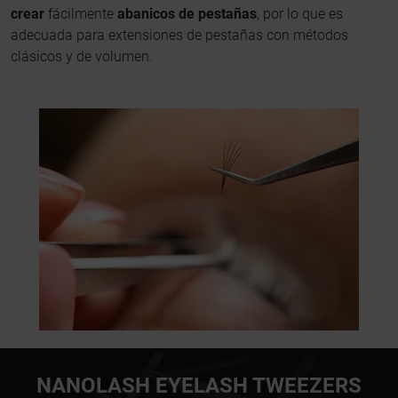
crear
fácilmente
abanicos de pestañas
, por lo que es
adecuada para extensiones de pestañas con métodos
clásicos y de volumen.
NANOLASH EYELASH TWEEZERS