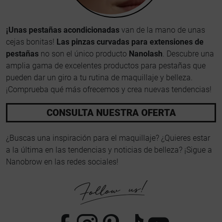
¡Unas pestañas acondicionadas
van de la mano de unas
cejas bonitas!
Las pinzas curvadas para extensiones de
pestañas
no son el único producto
Nanolash
. Descubre una
amplia gama de excelentes productos para pestañas que
pueden dar un giro a tu rutina de maquillaje y belleza.
¡Comprueba qué más ofrecemos y crea nuevas tendencias!
CONSULTA NUESTRA OFERTA
¿Buscas una inspiración para el maquillaje? ¿Quieres estar
a la última en las tendencias y noticias de belleza? ¡Sigue a
Nanobrow en las redes sociales!