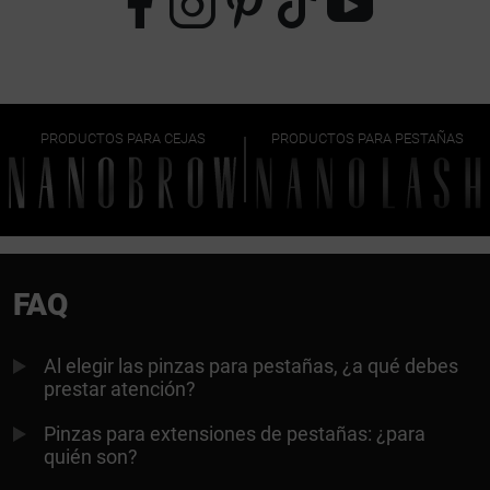
PRODUCTOS PARA CEJAS
PRODUCTOS PARA PESTAÑAS
FAQ
Al elegir las pinzas para pestañas, ¿a qué debes
prestar atención?
Pinzas para extensiones de pestañas: ¿para
quién son?