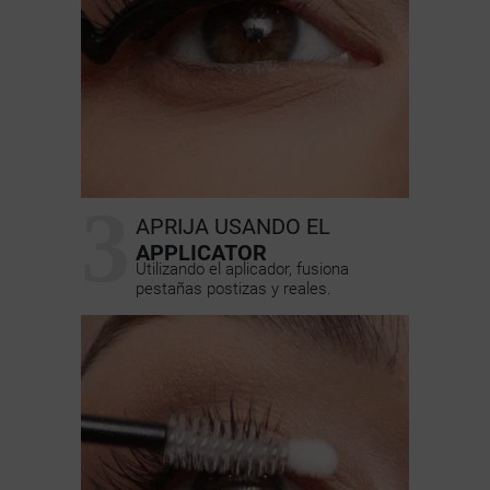
3
APRIJA USANDO EL
APPLICATOR
Utilizando el aplicador, fusiona
pestañas postizas y reales.