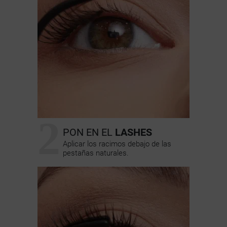
2
PON EN EL
LASHES
Aplicar los racimos debajo de las
pestañas naturales.