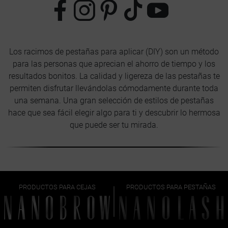
Los racimos de pestañas para aplicar (DIY) son un método
para las personas que aprecian el ahorro de tiempo y los
resultados bonitos. La calidad y ligereza de las pestañas te
permiten disfrutar llevándolas cómodamente durante toda
una semana. Una gran selección de estilos de pestañas
hace que sea fácil elegir algo para ti y descubrir lo hermosa
que puede ser tu mirada.
PRODUCTOS PARA CEJAS
PRODUCTOS PARA PESTAÑAS