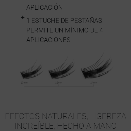
APLICACIÓN
1 ESTUCHE DE PESTAÑAS
PERMITE UN MÍNIMO DE 4
APLICACIONES
EFECTOS NATURALES, LIGEREZA
INCREÍBLE, HECHO A MANO