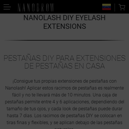
NANOLASH DIY EYELASH
EXTENSIONS
PESTAÑAS DIY PARA EXTENSIONES
DE PESTAÑAS EN CASA
¡Consigue tus propias extensiones de pestañas con
Nanolash! Aplicar estos racimos de pestañas es realmente
fácil y no te llevará más de 10 minutos. Una caja de
pestañas permite entre 4 y 6 aplicaciones, dependiendo del
tamaño de tus ojos, y cada look de pestañas puede durar
hasta 7 días. Los racimos de pestañas DIY se colocan en
tiras finas y flexibles, y se aplican debajo de las pestañas