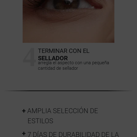
4
TERMINAR CON EL
SELLADOR
arregla el aspecto con una pequeña
cantidad de sellador
AMPLIA SELECCIÓN DE
ESTILOS
7 DÍAS DE DURABILIDAD DE LA