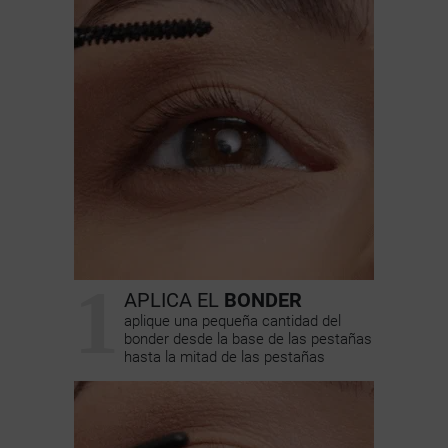
1
APLICA EL
BONDER
aplique una pequeña cantidad del
bonder desde la base de las pestañas
hasta la mitad de las pestañas