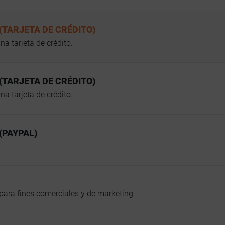
(TARJETA DE CRÉDITO)
a tarjeta de crédito.
(TARJETA DE CRÉDITO)
a tarjeta de crédito.
(PAYPAL)
.
para fines comerciales y de marketing.