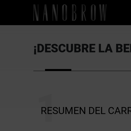
¡DESCUBRE LA B
RESUMEN DEL CAR