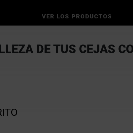
VER LOS PRODUCTOS
ELLEZA DE TUS CEJAS 
RITO