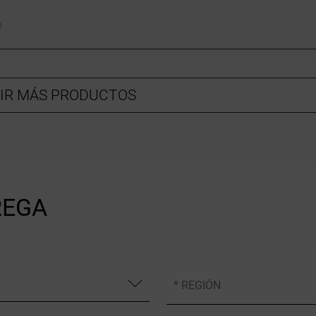
o
IR MÁS PRODUCTOS
REGA
* REGIÓN