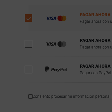
PAGAR AHORA 
Pagar ahora con un
PAGAR AHORA 
Pagar ahora con un
PAGAR AHORA 
Pagar con PayPal
Consiento procesar mi información personal 