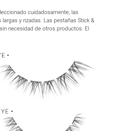
eleccionado cuidadosamente, las
 largas y rizadas. Las pestañas Stick &
 sin necesidad de otros productos. El