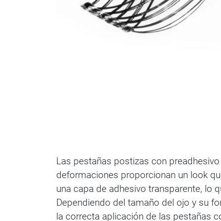
Las pestañas postizas con preadhesivo DI
deformaciones proporcionan un look qu
una capa de adhesivo transparente, lo qu
Dependiendo del tamaño del ojo y su fo
la correcta aplicación de las pestañas 