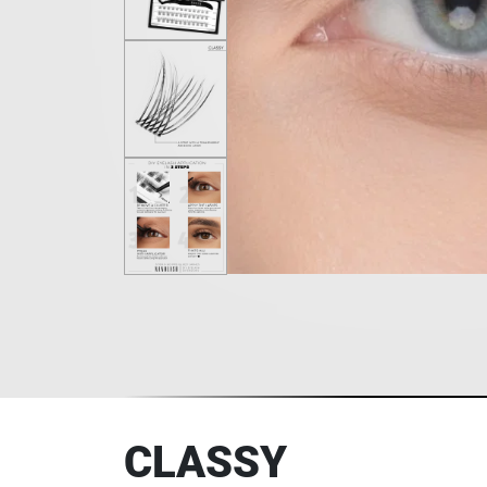
CLASSY