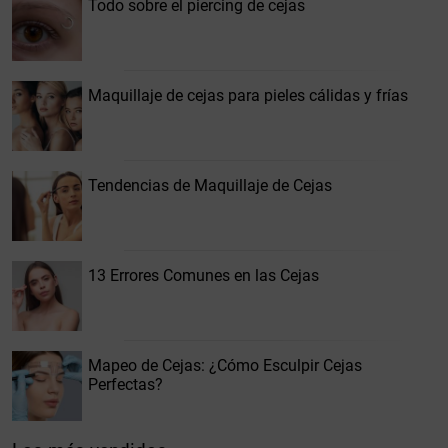
Todo sobre el piercing de cejas
Maquillaje de cejas para pieles cálidas y frías
Tendencias de Maquillaje de Cejas
13 Errores Comunes en las Cejas
Mapeo de Cejas: ¿Cómo Esculpir Cejas
Perfectas?