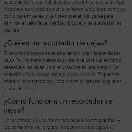
suavemente, sin la molestia que se siente al depilarse. Las
recortadoras de cejas están diseñadas tanto para hombres
como para mujeres, y también pueden utilizarse para
eliminar el vello facial (barba y bigote) y para acicalar las
patillas.
¿Qué es un recortador de cejas?
El recorte de cejas se suele hacer con una maquinilla de
cejas Es una herramienta muy práctica para dar la forma
deseada a las cejas. Una recortadora es una maquinilla
pequeña y fina con un mango y una cuchilla. Te permite
afeitar y recortar rápida y fácilmente el vello de pequeñas
zonas de la piel.
¿Cómo funciona un recortador de
cejas?
Un recortador es una forma estupenda de arreglar fácil y
rápidamente el vello facial (no solo el de las cejas). El