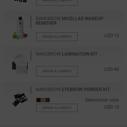
AÑADIR AL CARRITO
NANOBROW
MICELLAR MAKEUP
REMOVER
USD 12
AÑADIR AL CARRITO
NANOBROW
LAMINATION KIT
USD 40
AÑADIR AL CARRITO
NANOBROW
EYEBROW POWDER KIT
Seleccionar color
USD 13
AÑADIR AL CARRITO