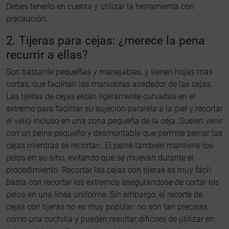
Debes tenerlo en cuenta y utilizar la herramienta con
precaución.
2. Tijeras para cejas: ¿merece la pena
recurrir a ellas?
Son bastante pequeñas y manejables, y tienen hojas más
cortas, que facilitan las maniobras alrededor de las cejas.
Las tijeras de cejas están ligeramente curvadas en el
extremo para facilitar su sujeción paralela a la piel y recortar
el vello incluso en una zona pequeña de la ceja. Suelen venir
con un peine pequeño y desmontable que permite peinar las
cejas mientras se recortan. El peine también mantiene los
pelos en su sitio, evitando que se muevan durante el
procedimiento. Recortar las cejas con tijeras es muy fácil:
basta con recortar los extremos asegurándose de cortar los
pelos en una línea uniforme. Sin embargo, el recorte de
cejas con tijeras no es muy popular: no son tan precisas
como una cuchilla y pueden resultar difíciles de utilizar en