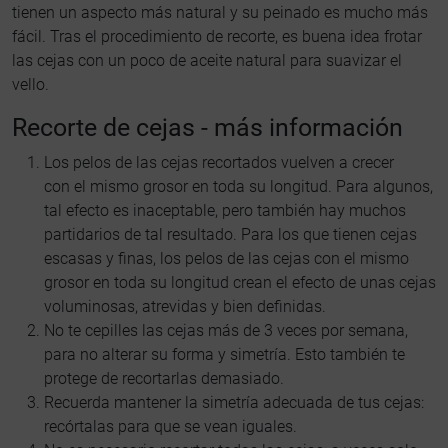
tienen un aspecto más natural y su peinado es mucho más
fácil. Tras el procedimiento de recorte, es buena idea frotar
las cejas con un poco de aceite natural para suavizar el
vello.
Recorte de cejas - más información
Los pelos de las cejas recortados vuelven a crecer
con el mismo grosor en toda su longitud. Para algunos,
tal efecto es inaceptable, pero también hay muchos
partidarios de tal resultado. Para los que tienen cejas
escasas y finas, los pelos de las cejas con el mismo
grosor en toda su longitud crean el efecto de unas cejas
voluminosas, atrevidas y bien definidas.
No te cepilles las cejas más de 3 veces por semana,
para no alterar su forma y simetría. Esto también te
protege de recortarlas demasiado.
Recuerda mantener la simetría adecuada de tus cejas:
recórtalas para que se vean iguales.