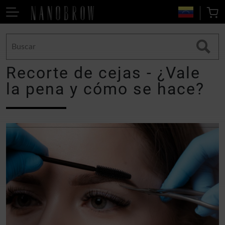
Recorte de cejas - ¿Vale
la pena y cómo se hace?