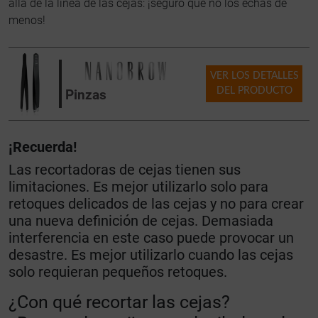
allá de la línea de las cejas: ¡seguro que no los echas de
menos!
VER LOS DETALLES
DEL PRODUCTO
Pinzas
¡Recuerda!
Las recortadoras de cejas tienen sus
limitaciones. Es mejor utilizarlo solo para
retoques delicados de las cejas y no para crear
una nueva definición de cejas. Demasiada
interferencia en este caso puede provocar un
desastre. Es mejor utilizarlo cuando las cejas
solo requieran pequeños retoques.
¿Con qué recortar las cejas?