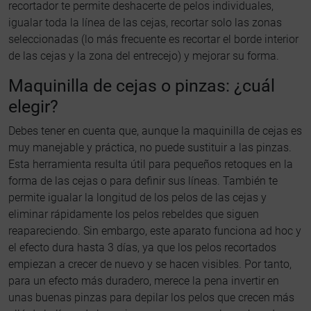
recortador te permite deshacerte de pelos individuales,
igualar toda la línea de las cejas, recortar solo las zonas
seleccionadas (lo más frecuente es recortar el borde interior
de las cejas y la zona del entrecejo) y mejorar su forma.
Maquinilla de cejas o pinzas: ¿cuál
elegir?
Debes tener en cuenta que, aunque la maquinilla de cejas es
muy manejable y práctica, no puede sustituir a las pinzas.
Esta herramienta resulta útil para pequeños retoques en la
forma de las cejas o para definir sus líneas. También te
permite igualar la longitud de los pelos de las cejas y
eliminar rápidamente los pelos rebeldes que siguen
reapareciendo. Sin embargo, este aparato funciona ad hoc y
el efecto dura hasta 3 días, ya que los pelos recortados
empiezan a crecer de nuevo y se hacen visibles. Por tanto,
para un efecto más duradero, merece la pena invertir en
unas buenas pinzas para depilar los pelos que crecen más