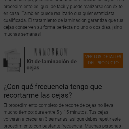
procedimiento es igual de fácil y puede realizarse con éxito
en casa. También puede realizarlo cualquier esteticista
cualificada. El tratamiento de laminación garantiza que tus
cejas conserven su forma perfecta no uno o dos días, ¡sino
muchas semanas!
VER LOS DETALLES
Kit de laminación de
DEL PRODUCTO
cejas
¿Con qué frecuencia tengo que
recortarme las cejas?
El procedimiento completo de recorte de cejas no lleva
mucho tiempo: dura entre 5 y 15 minutos. Tus cejas
volverán a crecer en 3 semanas, así que debes repetir este
procedimiento con bastante frecuencia. Muchas personas