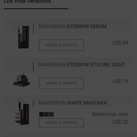
Los más vendidos
NANOBROW
EYEBROW SERUM
USD 69
AÑADIR AL CARRITO
NANOBROW
EYEBROW STYLING SOAP
USD 16
AÑADIR AL CARRITO
NANOBROW
SHAPE MASCARA
Seleccionar color
USD 20
AÑADIR AL CARRITO