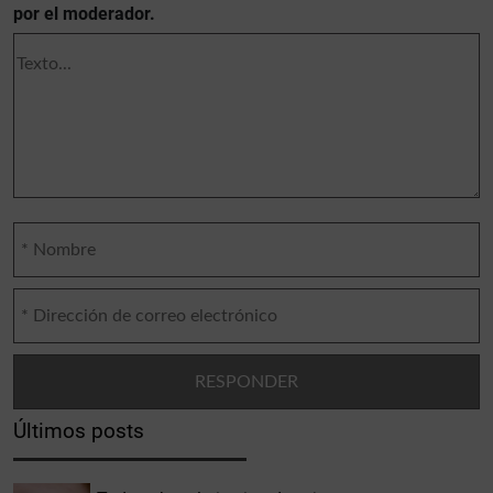
por el moderador.
Últimos posts