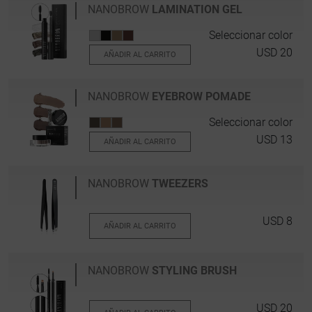
NANOBROW
LAMINATION GEL
Seleccionar color
USD 20
AÑADIR AL CARRITO
NANOBROW
EYEBROW POMADE
Seleccionar color
USD 13
AÑADIR AL CARRITO
NANOBROW
TWEEZERS
USD 8
AÑADIR AL CARRITO
NANOBROW
STYLING BRUSH
USD 20