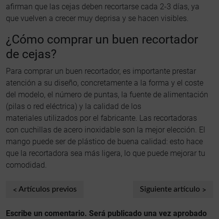
afirman que las cejas deben recortarse cada 2-3 días, ya
que vuelven a crecer muy deprisa y se hacen visibles.
¿Cómo comprar un buen recortador
de cejas?
Para comprar un buen recortador, es importante prestar
atención a su diseño, concretamente a la forma y el coste
del modelo, el número de puntas, la fuente de alimentación
(pilas o red eléctrica) y la calidad de los
materiales utilizados por el fabricante. Las recortadoras
con cuchillas de acero inoxidable son la mejor elección. El
mango puede ser de plástico de buena calidad: esto hace
que la recortadora sea más ligera, lo que puede mejorar tu
comodidad.
Artículos previos
Siguiente artículo
Escribe un comentario. Será publicado una vez aprobado