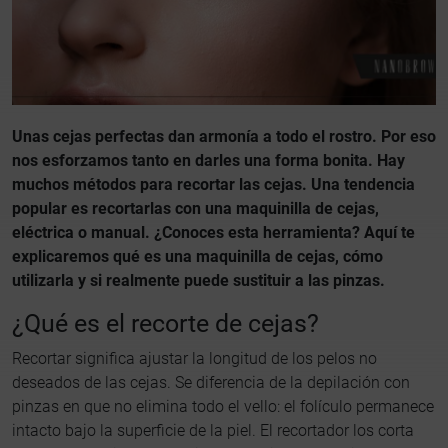
Unas cejas perfectas dan armonía a todo el rostro. Por eso
nos esforzamos tanto en darles una forma bonita. Hay
muchos métodos para recortar las cejas. Una tendencia
popular es recortarlas con una maquinilla de cejas,
eléctrica o manual. ¿Conoces esta herramienta? Aquí te
explicaremos qué es una maquinilla de cejas, cómo
utilizarla y si realmente puede sustituir a las pinzas.
¿Qué es el recorte de cejas?
Recortar significa ajustar la longitud de los pelos no
deseados de las cejas. Se diferencia de la depilación con
pinzas en que no elimina todo el vello: el folículo permanece
intacto bajo la superficie de la piel. El recortador los corta