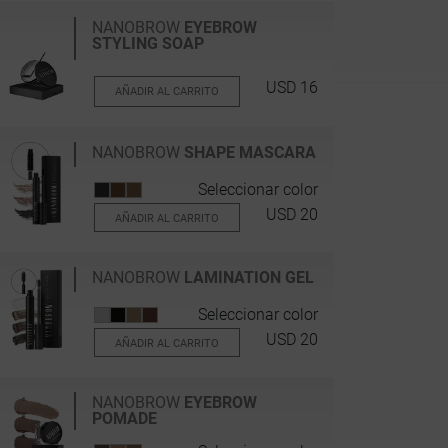
NANOBROW
EYEBROW
STYLING SOAP
USD 16
AÑADIR AL CARRITO
NANOBROW
SHAPE MASCARA
Seleccionar color
USD 20
AÑADIR AL CARRITO
NANOBROW
LAMINATION GEL
Seleccionar color
USD 20
AÑADIR AL CARRITO
NANOBROW
EYEBROW
POMADE