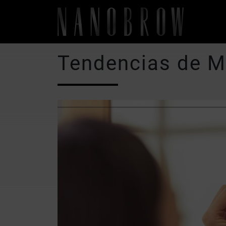
Tendencias de Ma