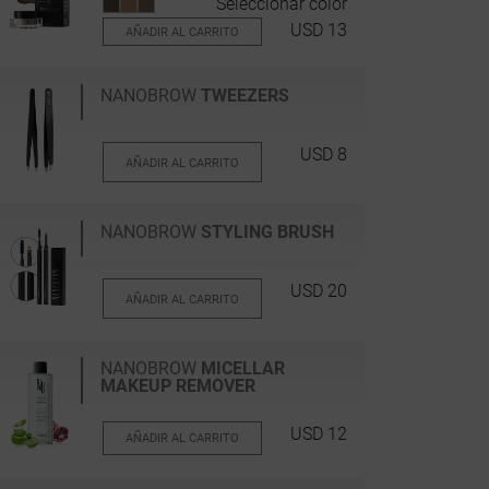
Seleccionar color
USD 13
AÑADIR AL CARRITO
NANOBROW
TWEEZERS
USD 8
AÑADIR AL CARRITO
NANOBROW
STYLING BRUSH
USD 20
AÑADIR AL CARRITO
NANOBROW
MICELLAR
MAKEUP REMOVER
USD 12
AÑADIR AL CARRITO