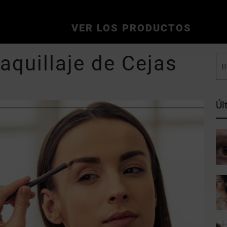
VER LOS PRODUCTOS
quillaje de Cejas
Úl