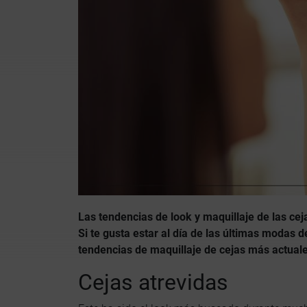
Las tendencias de look y maquillaje de las cej
Si te gusta estar al día de las últimas modas d
tendencias de maquillaje de cejas más actuale
Cejas atrevidas