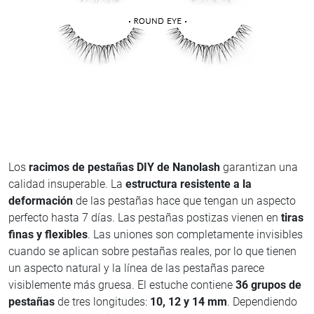
Los
racimos de pestañas DIY de Nanolash
garantizan una
calidad insuperable. La
estructura resistente a la
deformación
de las pestañas hace que tengan un aspecto
perfecto hasta 7 días. Las pestañas postizas vienen en
tiras
finas y flexibles
. Las uniones son completamente invisibles
cuando se aplican sobre pestañas reales, por lo que tienen
un aspecto natural y la línea de las pestañas parece
visiblemente más gruesa. El estuche contiene
36 grupos de
pestañas
de tres longitudes:
10, 12 y 14 mm
. Dependiendo