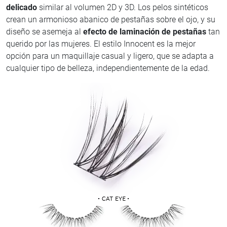
delicado
similar al volumen 2D y 3D. Los pelos sintéticos
crean un armonioso abanico de pestañas sobre el ojo, y su
diseño se asemeja al
efecto de laminación de pestañas
tan
querido por las mujeres. El estilo Innocent es la mejor
opción para un maquillaje casual y ligero, que se adapta a
cualquier tipo de belleza, independientemente de la edad.