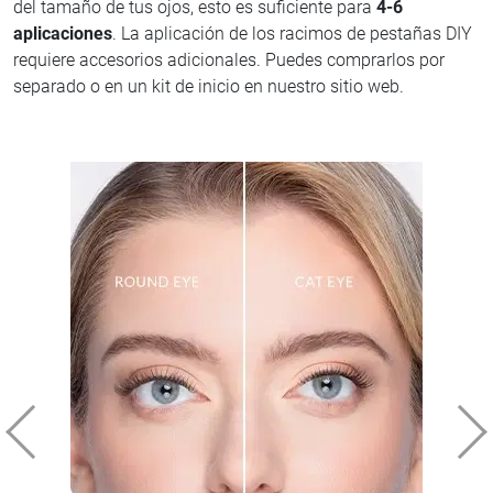
del tamaño de tus ojos, esto es suficiente para
4-6
aplicaciones
. La aplicación de los racimos de pestañas DIY
requiere accesorios adicionales. Puedes comprarlos por
separado o en un kit de inicio en nuestro sitio web.